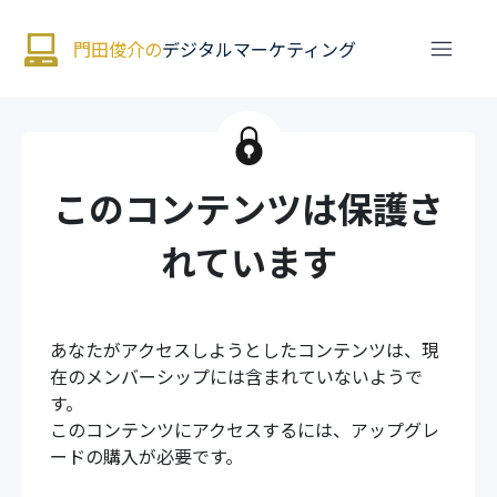
門田俊介の
デジタルマーケティング
このコンテンツは保護さ
れています
あなたがアクセスしようとしたコンテンツは、現
在のメンバーシップには含まれていないようで
す。
このコンテンツにアクセスするには、アップグレ
ードの購入が必要です。