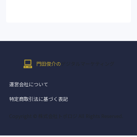
門田俊介の
デジタルマーケティング
運営会社について
特定商取引法に基づく表記
Copyright © 株式会社トポロジ All Rights Reserved.