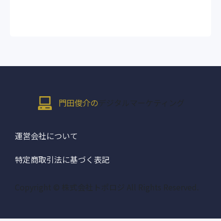
門田俊介の
デジタルマーケティング
運営会社について
特定商取引法に基づく表記
Copyright © 株式会社トポロジ All Rights Reserved.