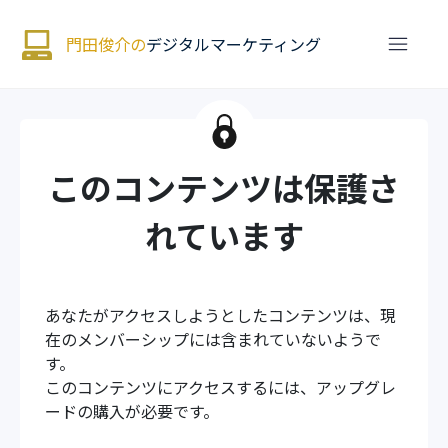
門田俊介の
デジタルマーケティング
このコンテンツは保護さ
れています
あなたがアクセスしようとしたコンテンツは、現
在のメンバーシップには含まれていないようで
す。
このコンテンツにアクセスするには、アップグレ
ードの購入が必要です。