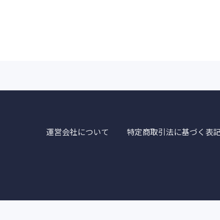
運営会社について
特定商取引法に基づく表