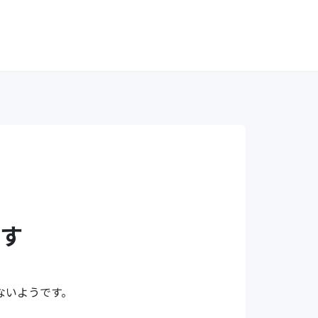
す
ないようです。