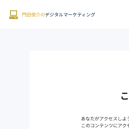
門田俊介の
デジタルマーケティング
あなたがアクセスしよ
このコンテンツにアク