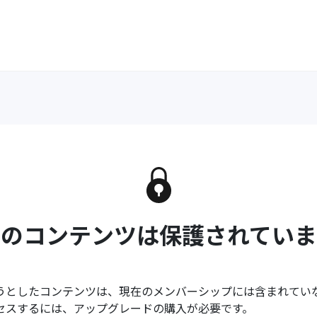
このコンテンツは保護されていま
うとしたコンテンツは、現在のメンバーシップには含まれてい
セスするには、アップグレードの購入が必要です。