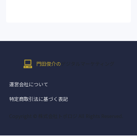
門田俊介の
デジタルマーケティング
運営会社について
特定商取引法に基づく表記
Copyright © 株式会社トポロジ All Rights Reserved.