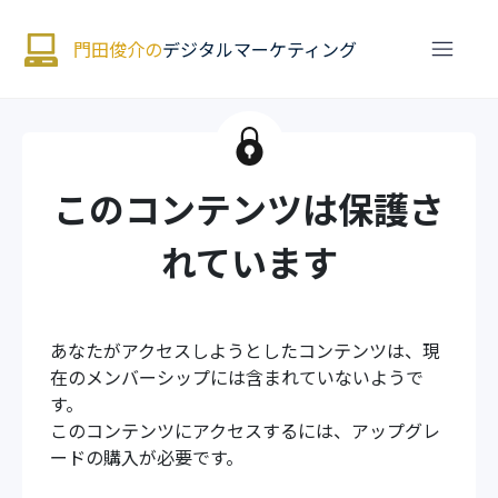
門田俊介の
デジタルマーケティング
このコンテンツは保護さ
れています
あなたがアクセスしようとしたコンテンツは、現
在のメンバーシップには含まれていないようで
す。
このコンテンツにアクセスするには、アップグレ
ードの購入が必要です。