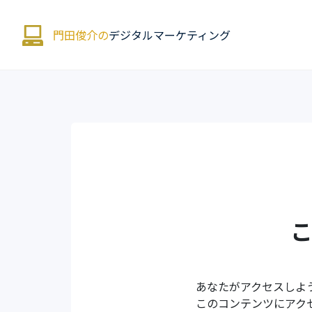
門田俊介の
デジタルマーケティング
あなたがアクセスしよ
このコンテンツにアク