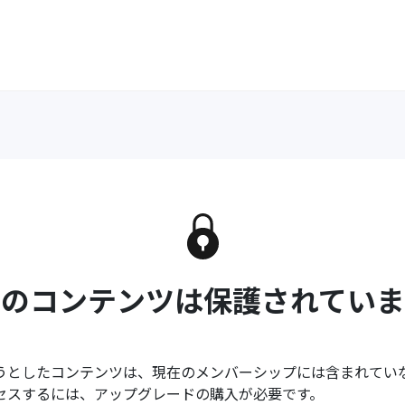
このコンテンツは保護されていま
うとしたコンテンツは、現在のメンバーシップには含まれてい
セスするには、アップグレードの購入が必要です。