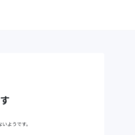
す
ないようです。