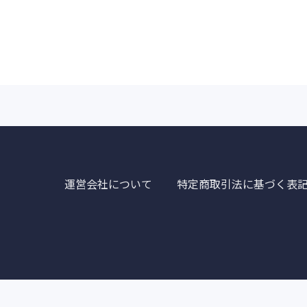
運営会社について
特定商取引法に基づく表