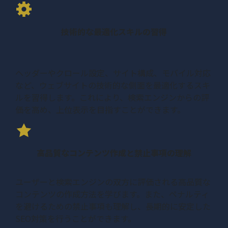
技術的な最適化スキルの習得
ヘッダーやクロール設定、サイト構成、モバイル対応
など、ウェブサイトの技術的な側面を最適化するスキ
ルを習得します。これにより、検索エンジンからの評
価を高め、上位表示を目指すことができます。
高品質なコンテンツ作成と禁止事項の理解
ユーザーと検索エンジンの双方に評価される高品質な
コンテンツの作成方法を学びます。また、ペナルティ
を避けるための禁止事項も理解し、長期的に安定した
SEO対策を行うことができます。