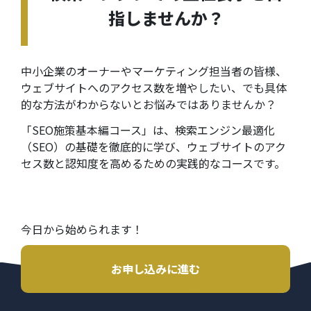
指しませんか？
中小企業のオーナーやマーケティング担当者の皆様、
ウェブサイトへのアクセス数を増やしたい、でも具体
的な方法がわからないとお悩みではありませんか？
「
SEO施策基本編コース
」は、
検索エンジン最適化
（SEO）の基礎を徹底的に学び、ウェブサイトのアク
セス数と認知度を高めるための実践的なコースです。
今日から始められます！
お申し込みに進む