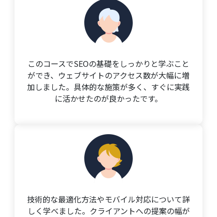
このコースでSEOの基礎をしっかりと学ぶこと
ができ、ウェブサイトのアクセス数が大幅に増
加しました。具体的な施策が多く、すぐに実践
に活かせたのが良かったです。
技術的な最適化方法やモバイル対応について詳
しく学べました。クライアントへの提案の幅が