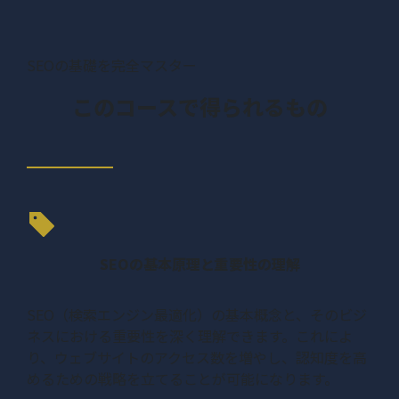
SEOの基礎を完全マスター
このコースで得られるもの
SEOの基本原理と重要性の理解
SEO（検索エンジン最適化）の基本概念と、そのビジ
ネスにおける重要性を深く理解できます。これによ
り、ウェブサイトのアクセス数を増やし、認知度を高
めるための戦略を立てることが可能になります。