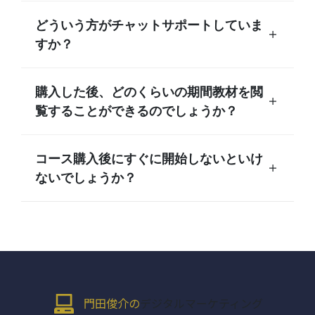
どういう方がチャットサポートしていま
すか？
購入した後、どのくらいの期間教材を閲
覧することができるのでしょうか？
コース購入後にすぐに開始しないといけ
ないでしょうか？
門田俊介の
デジタルマーケティング