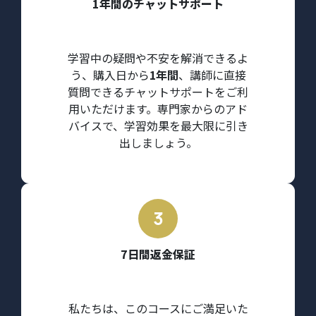
1年間のチャットサポート
学習中の疑問や不安を解消できるよ
う、購入日から
1年間
、講師に直接
質問できるチャットサポートをご利
用いただけます。専門家からのアド
バイスで、学習効果を最大限に引き
出しましょう。
7日間返金保証
私たちは、このコースにご満足いた