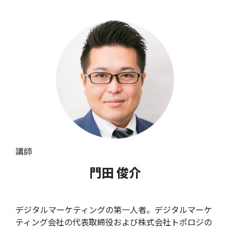
講師
門田 俊介
デジタルマーケティングの第一人者。デジタルマーケ
ティング会社の代表取締役および株式会社トポロジの