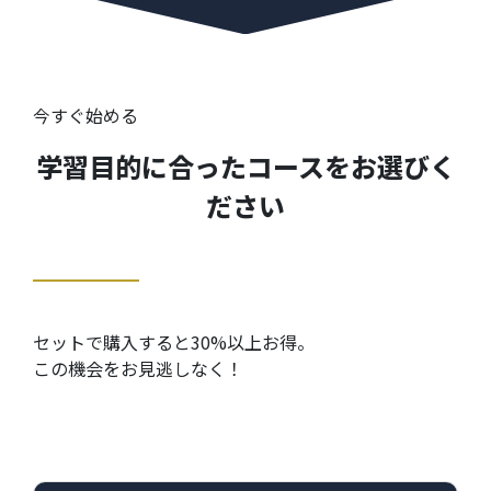
今すぐ始める
学習目的に合ったコースをお選びく
ださい
セットで購入すると30%以上お得。
この機会をお見逃しなく！