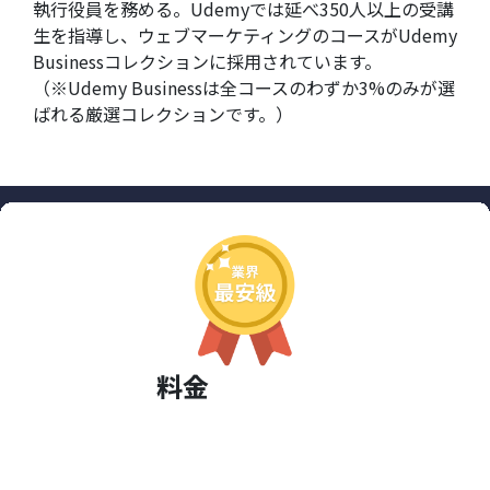
執行役員を務める。Udemyでは延べ350人以上の受講
生を指導し、ウェブマーケティングのコースがUdemy
Businessコレクションに採用されています。
（※Udemy Businessは全コースのわずか3%のみが選
ばれる厳選コレクションです。）
料金