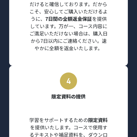
だけると確信しております。だから
こそ、安心してご購入いただけるよ
うに、
7日間の全額返金保証
を提供
しています。万が一、コース内容に
ご満足いただけない場合は、購入日
から7日以内にご連絡ください。速
やかに全額を返金いたします。
限定資料の提供
学習をサポートするための
限定資料
を提供いたします。コースで使用す
るテキストや補足資料を、ダウンロ