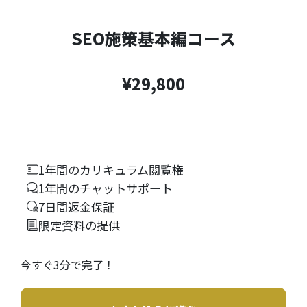
SEO施策基本編コース
¥29,800
1年間のカリキュラム閲覧権
1年間のチャットサポート
7日間返金保証
限定資料の提供
今すぐ3分で完了！