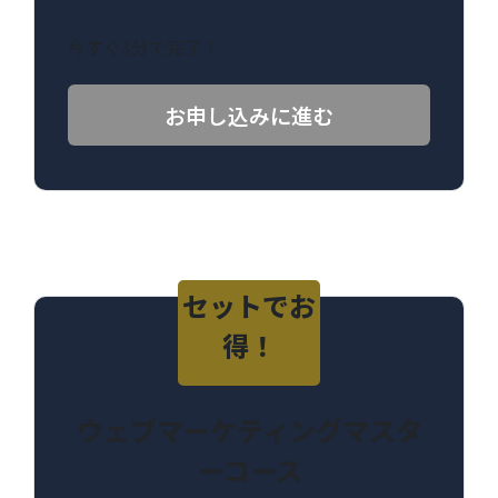
今すぐ3分で完了！
お申し込みに進む
セットでお
得！
ウェブマーケティングマスタ
ーコース