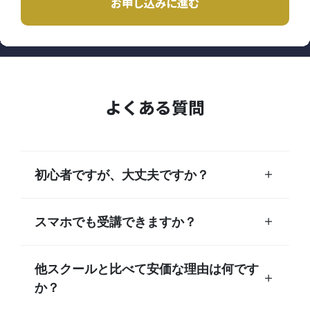
お申し込みに進む
よくある質問
初心者ですが、大丈夫ですか？
スマホでも受講できますか？
他スクールと比べて安価な理由は何です
か？