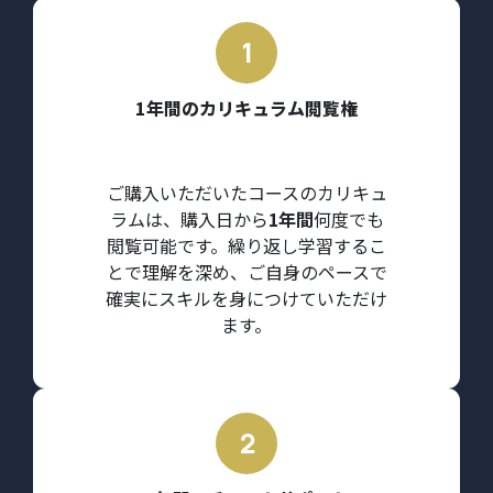
1年間のカリキュラム閲覧権
ご購入いただいたコースのカリキュ
ラムは、購入日から
1年間
何度でも
閲覧可能です。繰り返し学習するこ
とで理解を深め、ご自身のペースで
確実にスキルを身につけていただけ
ます。