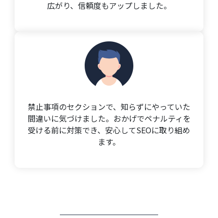
広がり、信頼度もアップしました。
禁止事項のセクションで、知らずにやっていた
間違いに気づけました。おかげでペナルティを
受ける前に対策でき、安心してSEOに取り組め
ます。