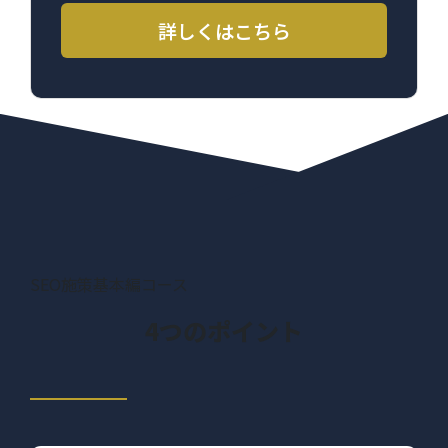
詳しくはこちら
SEO施策基本編コース
4つのポイント