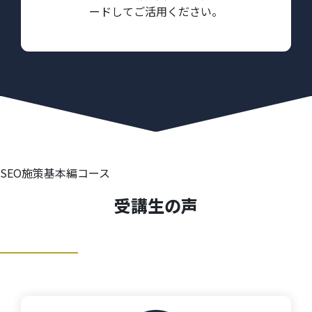
ードしてご活用ください。
SEO施策基本編コース
受講生の声