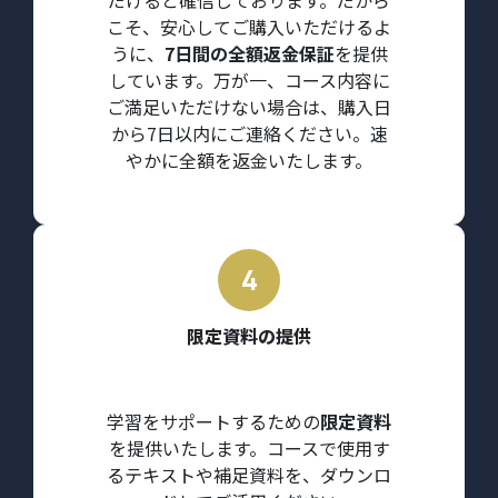
こそ、安心してご購入いただけるよ
うに、
7日間の全額返金保証
を提供
しています。万が一、コース内容に
ご満足いただけない場合は、購入日
から7日以内にご連絡ください。速
やかに全額を返金いたします。
限定資料の提供
学習をサポートするための
限定資料
を提供いたします。コースで使用す
るテキストや補足資料を、ダウンロ