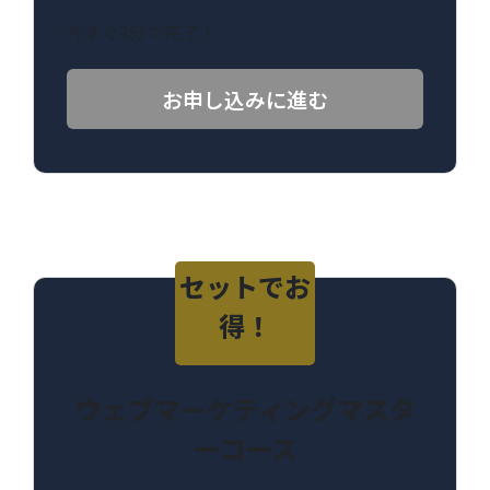
今すぐ3分で完了！
お申し込みに進む
セットでお
得！
ウェブマーケティングマスタ
ーコース