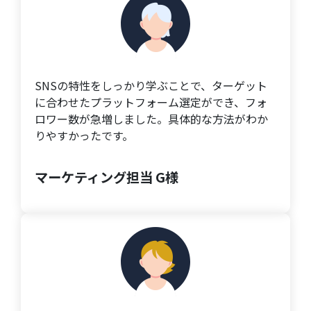
SNSの特性をしっかり学ぶことで、ターゲット
に合わせたプラットフォーム選定ができ、フォ
ロワー数が急増しました。具体的な方法がわか
りやすかったです。
マーケティング担当 G様