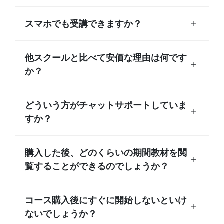
スマホでも受講できますか？
他スクールと比べて安価な理由は何です
か？
どういう方がチャットサポートしていま
すか？
購入した後、どのくらいの期間教材を閲
覧することができるのでしょうか？
コース購入後にすぐに開始しないといけ
ないでしょうか？