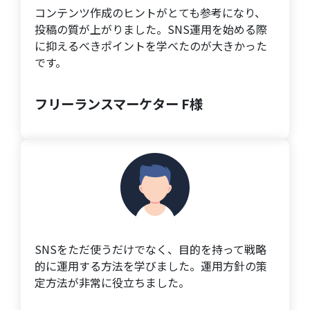
コンテンツ作成のヒントがとても参考になり、
投稿の質が上がりました。SNS運用を始める際
に抑えるべきポイントを学べたのが大きかった
です。
フリーランスマーケター F様
SNSをただ使うだけでなく、目的を持って戦略
的に運用する方法を学びました。運用方針の策
定方法が非常に役立ちました。