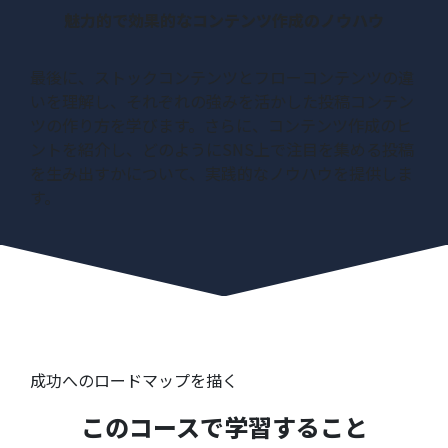
魅力的で効果的なコンテンツ作成のノウハウ
最後に、ストックコンテンツとフローコンテンツの違
いを理解し、それぞれの強みを活かした投稿コンテン
ツの作り方を学びます。さらに、コンテンツ作成のヒ
ントを紹介し、どのようにSNS上で注目を集める投稿
を生み出すかについて、実践的なノウハウを提供しま
す。
成功へのロードマップを描く
このコースで学習すること