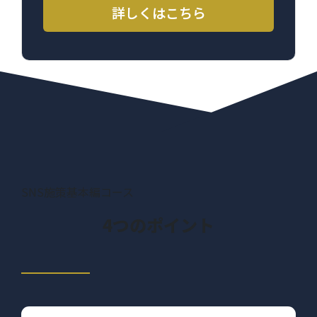
詳しくはこちら
SNS施策基本編コース
4つのポイント