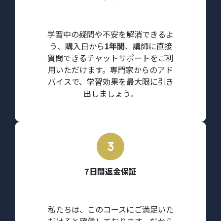
学習中の疑問や不安を解消できるよ
う、購入日から
1年間
、講師に直接
質問できるチャットサポートをご利
用いただけます。専門家からのアド
バイスで、学習効果を最大限に引き
出しましょう。
7日間返金保証
私たちは、このコースにご満足いた
だけると確信しております。だから