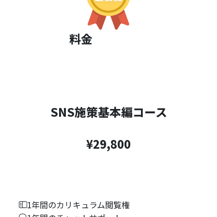
料金
SNS施策基本編コース
¥29,800
1年間のカリキュラム閲覧権