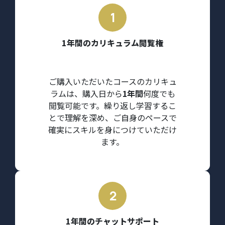
1年間のカリキュラム閲覧権
ご購入いただいたコースのカリキュ
ラムは、購入日から
1年間
何度でも
閲覧可能です。繰り返し学習するこ
とで理解を深め、ご自身のペースで
確実にスキルを身につけていただけ
ます。
1年間のチャットサポート