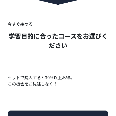
今すぐ始める
学習目的に合ったコースをお選びく
ださい
セットで購入すると30%以上お得。
この機会をお見逃しなく！