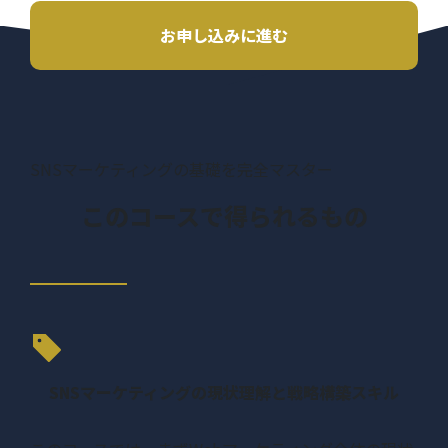
お申し込みに進む
SNSマーケティングの基礎を完全マスター
このコースで得られるもの
SNSマーケティングの現状理解と戦略構築スキル