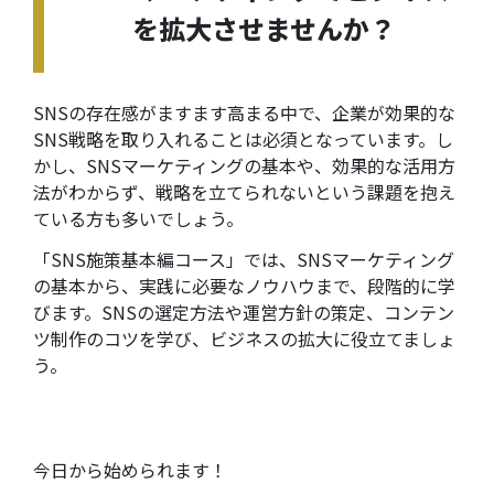
を拡大させませんか？
SNSの存在感がますます高まる中で、企業が効果的な
SNS戦略を取り入れることは必須となっています。し
かし、SNSマーケティングの基本や、効果的な活用方
法がわからず、戦略を立てられないという課題を抱え
ている方も多いでしょう。
「
SNS施策基本編コース
」
では、SNSマーケティング
の基本から、実践に必要なノウハウまで、段階的に学
びます。SNSの選定方法や運営方針の策定、コンテン
ツ制作のコツを学び、ビジネスの拡大に役立てましょ
う。
今日から始められます！