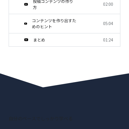
投稿コンテンツの作り
02:00
方
コンテンツを作り出すた
05:04
めのヒント
まとめ
01:24
自分のペースでしっかり学べる