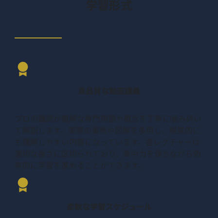
学習形式
高品質な動画講義
プロの講師が難解な専門用語や概念を丁寧に噛み砕い
て解説します。実際の事例や図解を多用し、視覚的に
も理解しやすい内容になっています。各レクチャーは
適切な長さに区切られており、集中力を保ちながら効
率的に学習を進めることができます。
柔軟な学習スケジュール