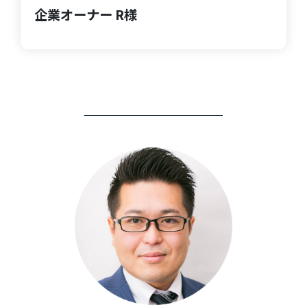
企業オーナー R様