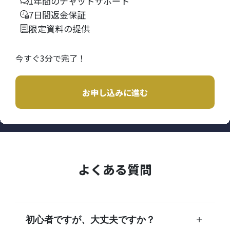
1年間のチャットサポート
7日間返金保証
限定資料の提供
今すぐ3分で完了！
お申し込みに進む
よくある質問
初心者ですが、大丈夫ですか？