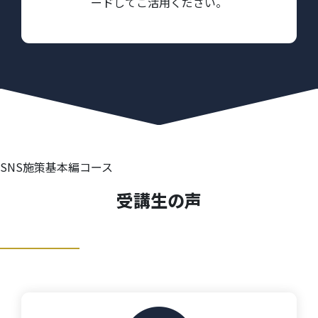
ードしてご活用ください。
SNS施策基本編コース
受講生の声