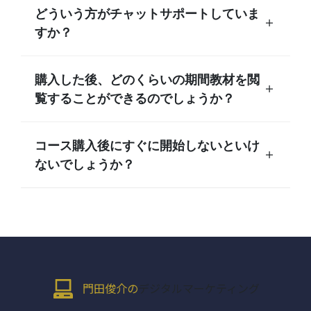
どういう方がチャットサポートしていま
すか？
購入した後、どのくらいの期間教材を閲
覧することができるのでしょうか？
コース購入後にすぐに開始しないといけ
ないでしょうか？
門田俊介の
デジタルマーケティング