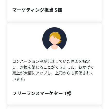
マーケティング担当 S様
コンバージョン率が低迷していた原因を特定
し、対策を講じることができました。おかげで
売上が大幅にアップし、上司からも評価されて
います。
フリーランスマーケター T様