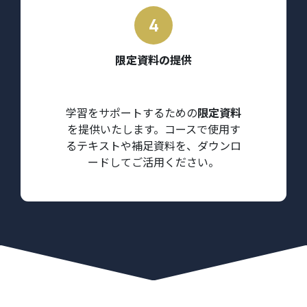
限定資料の提供
学習をサポートするための
限定資料
を提供いたします。コースで使用す
るテキストや補足資料を、ダウンロ
ードしてご活用ください。