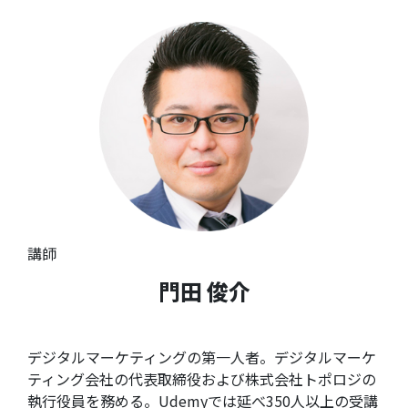
講師
門田 俊介
デジタルマーケティングの第一人者。デジタルマーケ
ティング会社の代表取締役および株式会社トポロジの
執行役員を務める。Udemyでは延べ350人以上の受講