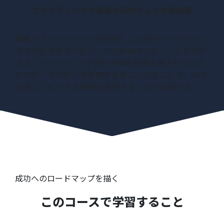
ブランディングや集客を目的とした改善施策
集客やブランディングを目的としたSNSマーケティン
グで何を改善すべきか、その具体的なポイントを学び
ます。ブランディング強化や集客効果を最大化するた
めのデータ分析と改善施策を身につけることで、SNS
を通じてビジネス目標を達成することが可能です。
成功へのロードマップを描く
このコースで学習すること