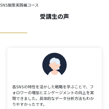
SNS施策実践編コース
受講生の声
各SNSの特性を活かした戦略を学ぶことで、フ
ォロワーの増加とエンゲージメントの向上を実
現できました。具体的なデータ分析方法もわか
りやすかったです。