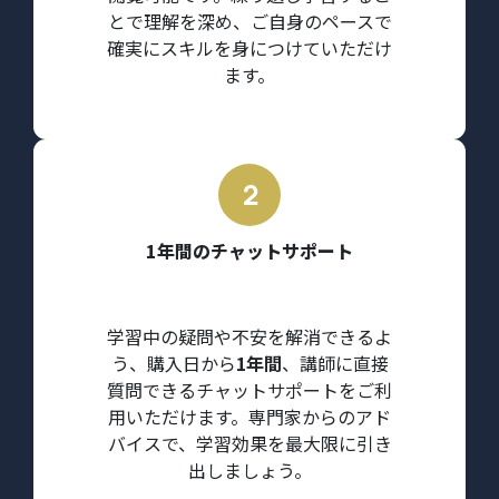
とで理解を深め、ご自身のペースで
確実にスキルを身につけていただけ
ます。
1年間のチャットサポート
学習中の疑問や不安を解消できるよ
う、購入日から
1年間
、講師に直接
質問できるチャットサポートをご利
用いただけます。専門家からのアド
バイスで、学習効果を最大限に引き
出しましょう。