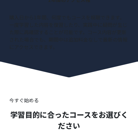
購入日から1年間、何度でもコースを視聴できます。
一度学習した内容を復習したり、実践中に疑問が生じ
た際に再確認することが可能です。コース内容が更新
された場合でも、期間中は追加料金なしで最新の情報
にアクセスできます。
今すぐ始める
学習目的に合ったコースをお選びく
ださい