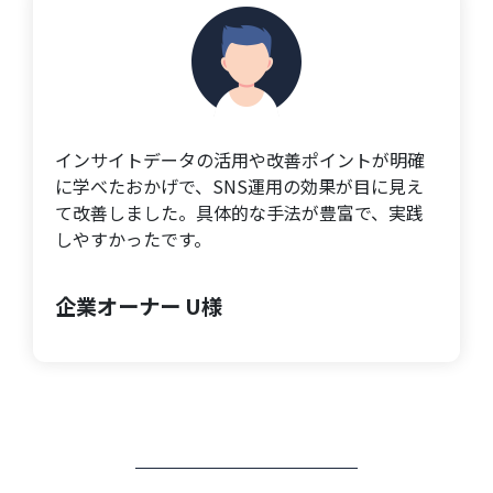
インサイトデータの活用や改善ポイントが明確
に学べたおかげで、SNS運用の効果が目に見え
て改善しました。具体的な手法が豊富で、実践
しやすかったです。
企業オーナー U様