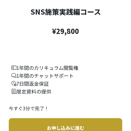
SNS施策実践編コース
¥29,800
1年間のカリキュラム閲覧権
1年間のチャットサポート
7日間返金保証
限定資料の提供
今すぐ3分で完了！
お申し込みに進む