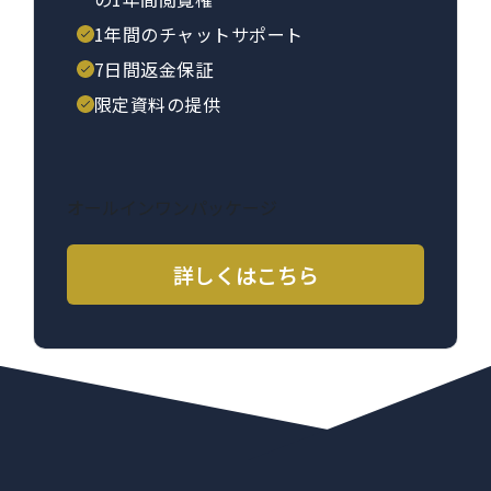
1年間のチャットサポート
7日間返金保証
限定資料の提供
オールインワンパッケージ
詳しくはこちら