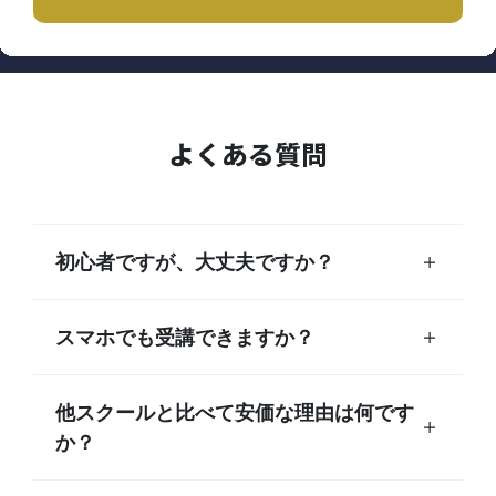
よくある質問
初心者ですが、大丈夫ですか？
スマホでも受講できますか？
他スクールと比べて安価な理由は何です
か？