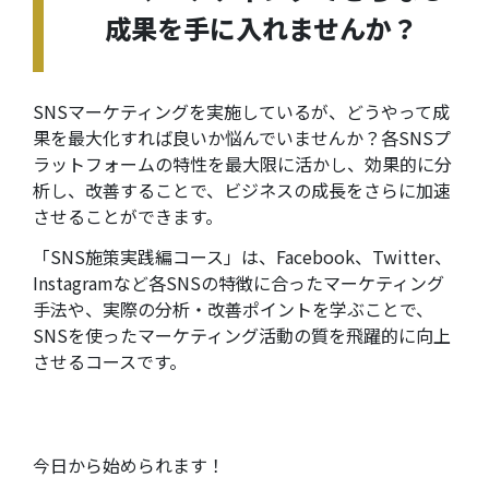
成果を手に入れませんか？
SNSマーケティングを実施しているが、どうやって成
果を最大化すれば良いか悩んでいませんか？各SNSプ
ラットフォームの特性を最大限に活かし、効果的に分
析し、改善することで、ビジネスの成長をさらに加速
させることができます。
「SNS施策実践編コース」
は、Facebook、Twitter、
Instagramなど各SNSの特徴に合ったマーケティング
手法や、実際の分析・改善ポイントを学ぶことで、
SNSを使ったマーケティング活動の質を飛躍的に向上
させるコースです。
今日から始められます！