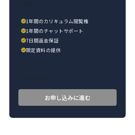
（税込）
1年間のカリキュラム閲覧権
1年間のチャットサポート
7日間返金保証
限定資料の提供
今すぐ3分で完了！
お申し込みに進む