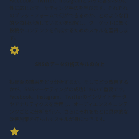
Facebook、Twitter、Instagramといった各SNSの特
性に応じたマーケティング手法を学びます。それぞれ
のプラットフォームで何ができるのか、どのような目
的や商材が適しているかを理解し、ターゲットに響く
投稿やコンテンツを作成するためのスキルを習得しま
す。
SNSのデータ分析スキルの向上
投稿後の結果をどう分析するか、そしてどう改善する
かが、SNSマーケティングの成功において重要です。
Facebook、Instagram、Twitterのインサイトデータ
やアナリティクスを活用し、オーディエンスやコンテ
ンツごとに分析を行い、さらにそれをもとに具体的な
改善施策を打ち出すスキルが身につきます。