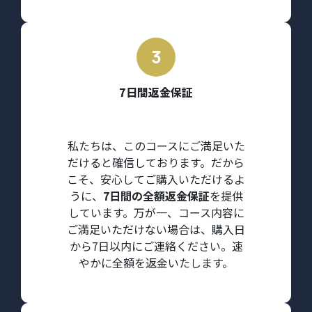
7日間返金保証
私たちは、このコースにご満足いた
だけると確信しております。だから
こそ、安心してご購入いただけるよ
うに、
7日間の全額返金保証
を提供
しています。万が一、コース内容に
ご満足いただけない場合は、購入日
から7日以内にご連絡ください。速
やかに全額を返金いたします。