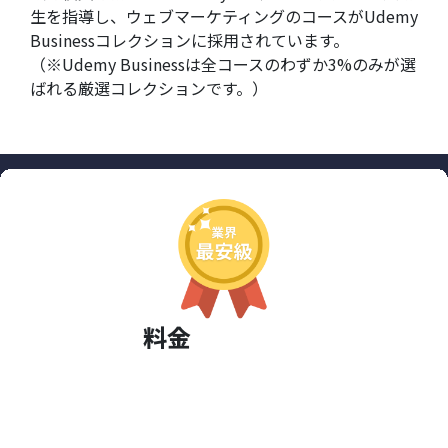
生を指導し、ウェブマーケティングのコースがUdemy
Businessコレクションに採用されています。
（※Udemy Businessは全コースのわずか3%のみが選
ばれる厳選コレクションです。）
料金