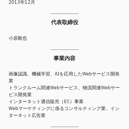
2013年12月
代表取締役
小原毅也
事業内容
画像認識、機械学習、AIを応用したWebサービス開発
業
トランクルーム関連Webサービス、物流関連Webサー
ビス開発業
インターネット通信販売（EC）事業
Webマーケティングに係るコンサルティング業、イン
ターネット広告業