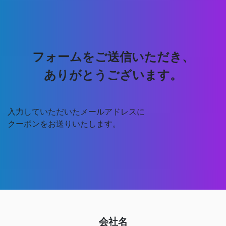
フォームをご送信いただき、
ありがとうございます。
入力していただいたメールアドレスに
クーポンをお送りいたします。
会社名