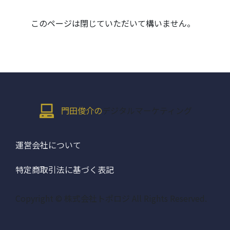
このページは閉じていただいて構いません。
門田俊介の
デジタルマーケティング
運営会社について
特定商取引法に基づく表記
Copyright © 株式会社トポロジ All Rights Reserved.